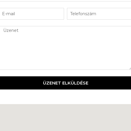
ÜZENET ELKÜLDÉSE